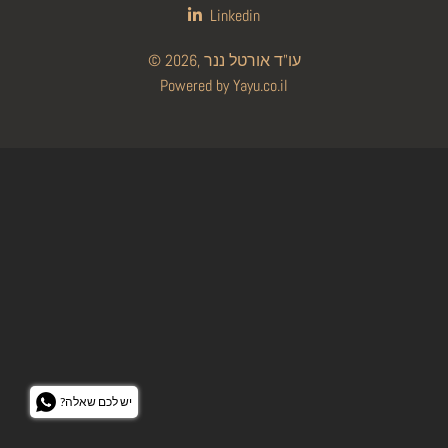
Linkedin
עו"ד אורטל ננר
© 2026,
Powered by Yayu.co.il
?יש לכם שאלה